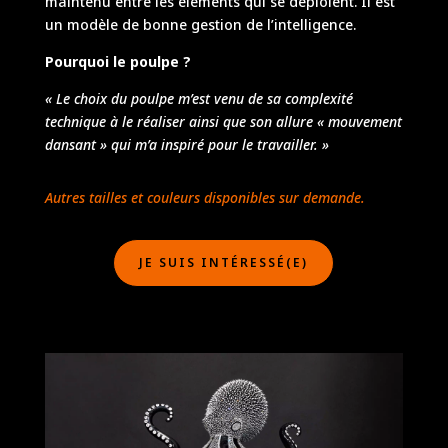
maintenu entre les éléments qui se déploient. Il est
un modèle de bonne gestion de l’intelligence.
Pourquoi le poulpe ?
« Le choix du poulpe m’est venu de sa complexité
technique à le réaliser ainsi que son allure « mouvement
dansant » qui m’a inspiré pour le travailler. »
Autres tailles et couleurs disponibles sur demande.
JE SUIS INTÉRESSÉ(E)