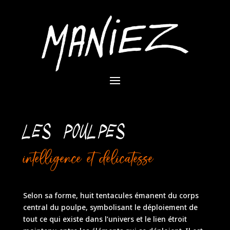
LES POULPES
intelligence et delicatesse
Selon sa forme, huit tentacules émanent du corps
central du poulpe, symbolisant le déploiement de
tout ce qui existe dans l’univers et le lien étroit