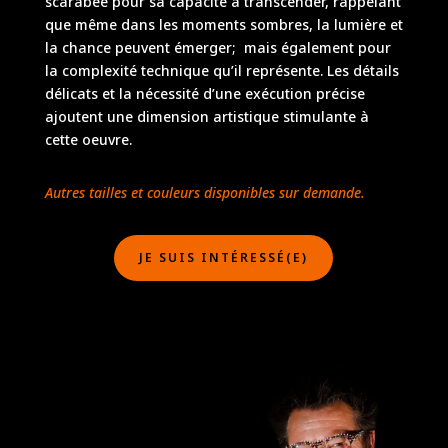
scarabée pour sa capacité à transcender, rappelant
que même dans les moments sombres, la lumière et
la chance peuvent émerger; mais également pour
la complexité technique qu’il représente. Les détails
délicats et la nécessité d’une exécution précise
ajoutent une dimension artistique stimulante à
cette oeuvre.
Autres tailles et couleurs disponibles sur demande.
JE SUIS INTÉRESSÉ(E)