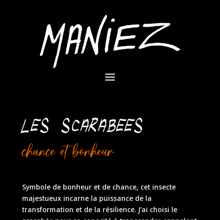
LES SCARABEES
chance et bonheur
Symbole de bonheur et de chance, cet insecte
majestueux incarne la puissance de la
transformation et de la résilience. J’ai choisi le