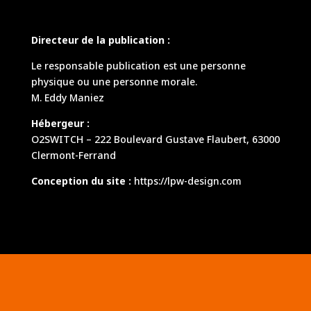
Directeur de la publication :
Le responsable publication est une personne
physique ou une personne morale.
M. Eddy Maniez
Hébergeur :
O2SWITCH – 222 Boulevard Gustave Flaubert, 63000
Clermont-Ferrand
Conception du site :
https://lpw-design.com