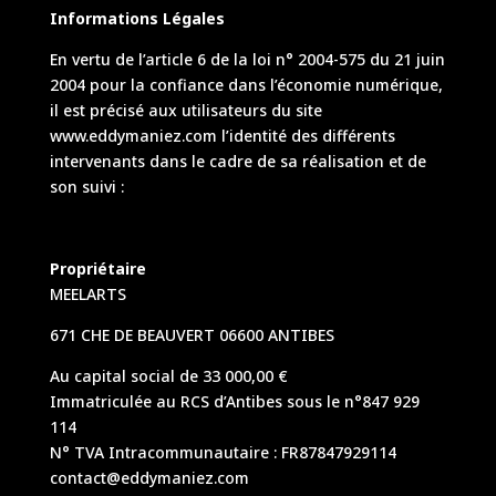
Informations Légales
En vertu de l’article 6 de la loi n° 2004-575 du 21 juin
2004 pour la confiance dans l’économie numérique,
il est précisé aux utilisateurs du site
www.eddymaniez.com
l’identité des différents
intervenants dans le cadre de sa réalisation et de
son suivi :
Propriétaire
MEELARTS
671 CHE DE BEAUVERT 06600 ANTIBES
Au capital social de 33 000,00 €
Immatriculée au RCS d’Antibes sous le n°
847 929
114
N° TVA Intracommunautaire : FR87847929114
contact@eddymaniez.com