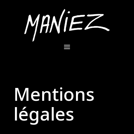
Mentions
légales