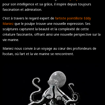
pour son intelligence et sa grâce, il inspire depuis toujours
fascination et admiration.
C’est à travers le regard expert de
l’artiste pointilliste Eddy
Maniez
que le poulpe trouve une nouvelle expression.
Ses
sculptures capturent la beauté et la complexité de cette
créature fascinante, offrant ainsi une nouvelle perspective sur la
vie marine.
Maniez nous convie à un voyage au cœur des profondeurs de
l’océan, où l’art et la vie marine se rencontrent.