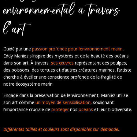
environnemental a travers
l’art
Guidé par une
passion profonde pour l’environnement marin
,
Eddy Maniez s’inspire des mystères et de la beauté des océans
dans son art. À travers
ses œuvres
représentant des poulpes,
des poissons, des tortues et d’autres créatures marines, l’artiste
cherche à éveiller une conscience profonde de la fragilité de
notre écosystème marin.
Engagé dans la préservation de l’environnement, Maniez utilise
son art comme
un moyen de sensibilisation
, soulignant
l’importance cruciale de
protéger
nos
océans
et leur biodiversité.
Différentes tailles et couleurs sont disponibles sur demande.