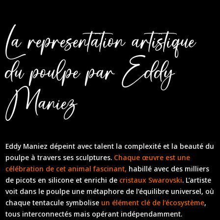
La representation artistique
du poulpe par Eddy
Maniez
Eddy Maniez dépeint avec talent la complexité et la beauté du
poulpe à travers ses sculptures.
Chaque œuvre est une
célébration de cet animal fascinant,
habillé avec des milliers
de picots en silicone et enrichi de
cristaux Swarovski
. L’artiste
voit dans le poulpe une métaphore de l’équilibre universel, où
chaque tentacule symbolise
un élément clé de l’écosystème
,
tous interconnectés mais opérant indépendamment.