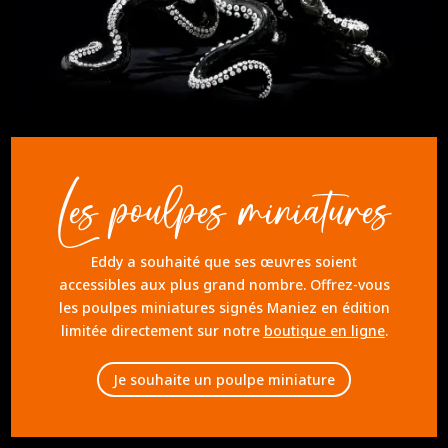
Les poulpes miniatures
Eddy a souhaité que ses œuvres soient
accessibles aux plus grand nombre. Offrez-vous
les poulpes miniatures signés Maniez en édition
limitée directement sur notre
boutique en ligne
.
Je souhaite un poulpe miniature