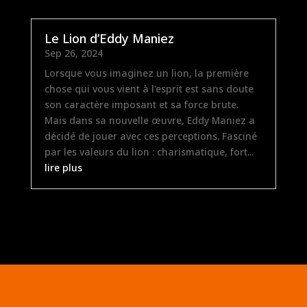
Le Lion d’Eddy Maniez
Sep 26, 2024
Lorsque vous imaginez un lion, la première
chose qui vous vient à l'esprit est sans doute
son caractère imposant et sa force brute.
Mais dans sa nouvelle œuvre, Eddy Maniez a
décidé de jouer avec ces perceptions. Fasciné
par les valeurs du lion : charismatique, fort...
lire plus