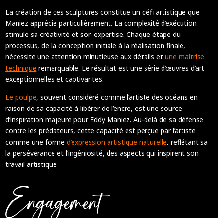
La création de ces sculptures constitue un défi artistique que
Maniez apprécie particulièrement. La complexité d’exécution
stimule sa créativité et son expertise. Chaque étape du
processus, de la conception initiale à la réalisation finale,
nécessite une attention minutieuse aux détails et
une maîtrise
technique
r
emarquable.
Le résultat est une série d’œuvres d’art
exceptionnelles et captivantes.
Le poulpe
, souvent considéré comme l’artiste des océans en
raison de sa capacité à libérer de l’encre, est une source
d’inspiration majeure pour Eddy Maniez. Au-delà de sa défense
contre les prédateurs, cette capacité est perçue par l’artiste
comme une forme
d’expression artistique naturelle
, reflétant sa
la persévérance et l’ingéniosité, des aspects qui inspirent son
travail artistique
Engagement