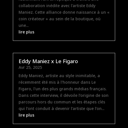
collaboration inédite avec l'artiste Eddy
Maniez. Cette alliance donne naissance à un «
coin créateur » au sein de la boutique, où
une...
lire plus
Eddy Maniez x Le Figaro
Avr 25, 2025
Eddy Maniez, artiste au style inimitable, a
récemment été mis à l'honneur dans Le
Figaro, l'un des plus grands médias français.
Dans cette interview, il dévoile l’origine de son
parcours hors du commun et les étapes clés
qui l’ont conduit à devenir l’artiste que l’on...
lire plus