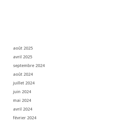
Aucun commentaire à afficher.
Archives
août 2025
avril 2025
septembre 2024
août 2024
juillet 2024
juin 2024
mai 2024
avril 2024
février 2024