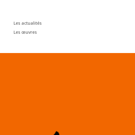
Categories
Les actualités
Les œuvres