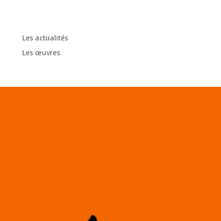
Categories
Les actualités
Les œuvres