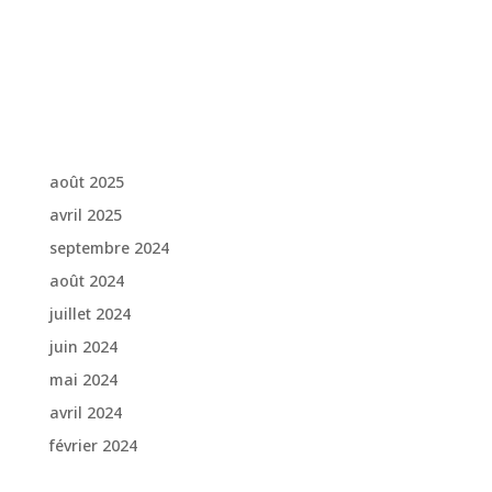
Aucun commentaire à afficher.
Archives
août 2025
avril 2025
septembre 2024
août 2024
juillet 2024
juin 2024
mai 2024
avril 2024
février 2024